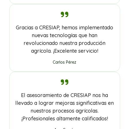
Gracias a CRESIAP, hemos implementado
nuevas tecnologías que han
revolucionado nuestra producción
agrícola. ¡Excelente servicio!
Carlos Pérez
El asesoramiento de CRESIAP nos ha
llevado a lograr mejoras significativas en
nuestros procesos agrícolas.
¡Profesionales altamente calificados!