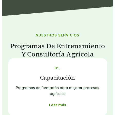
NUESTROS SERVICIOS
Programas De Entrenamiento
Y Consultoría Agrícola
01.
Capacitación
Programas de formación para mejorar procesos
agrícolas
Leer más