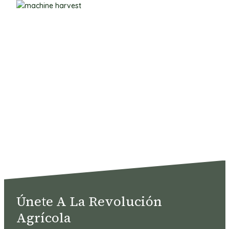
Únete A La Revolución
Agrícola