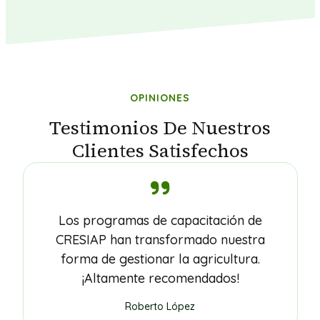
OPINIONES
Testimonios De Nuestros
Clientes Satisfechos
Los programas de capacitación de
CRESIAP han transformado nuestra
forma de gestionar la agricultura.
¡Altamente recomendados!
Roberto López