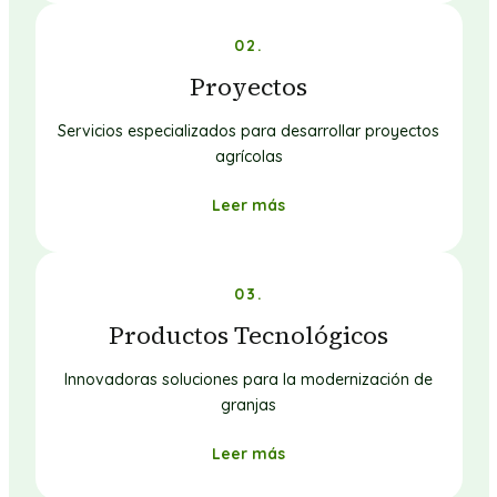
02.
Proyectos
Servicios especializados para desarrollar proyectos
agrícolas
Leer más
03.
Productos Tecnológicos
Innovadoras soluciones para la modernización de
granjas
Leer más