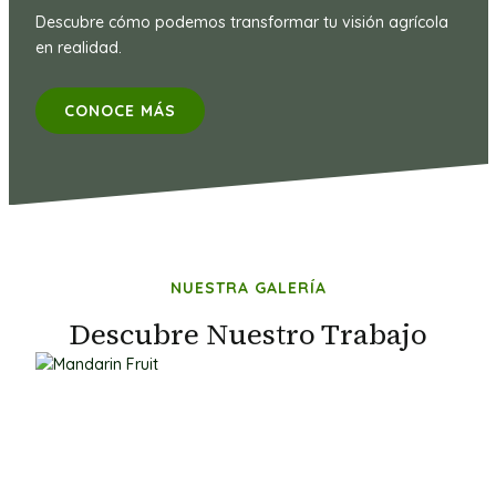
Descubre cómo podemos transformar tu visión agrícola
en realidad.
CONOCE MÁS
NUESTRA GALERÍA
Descubre Nuestro Trabajo