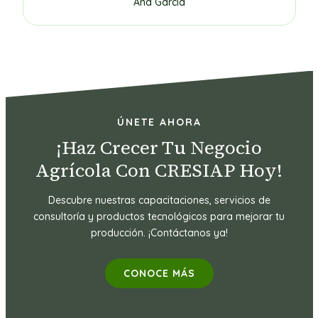
Ana García
ÚNETE AHORA
¡Haz Crecer Tu Negocio
Agrícola Con CRESIAP Hoy!
Descubre nuestras capacitaciones, servicios de
consultoría y productos tecnológicos para mejorar tu
producción. ¡Contáctanos ya!
CONOCE MÁS