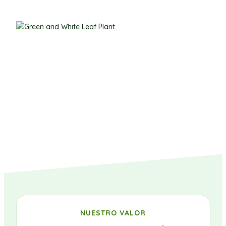
NUESTRO VALOR