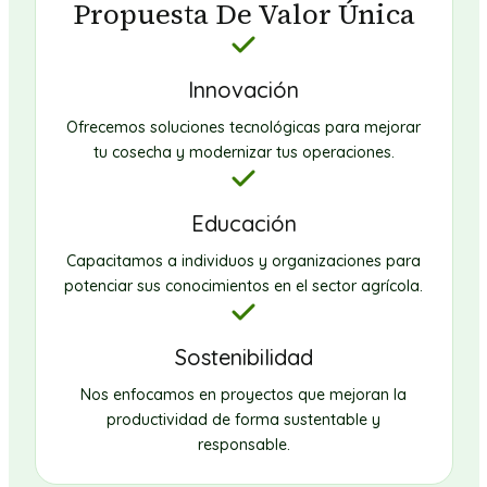
Propuesta De Valor Única
Innovación
Ofrecemos soluciones tecnológicas para mejorar
tu cosecha y modernizar tus operaciones.
Educación
Capacitamos a individuos y organizaciones para
potenciar sus conocimientos en el sector agrícola.
Sostenibilidad
Nos enfocamos en proyectos que mejoran la
productividad de forma sustentable y
responsable.