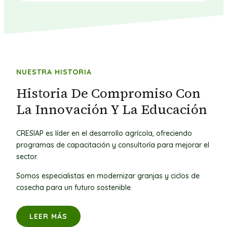
NUESTRA HISTORIA
Historia De Compromiso Con
La Innovación Y La Educación
CRESIAP es líder en el desarrollo agrícola, ofreciendo
programas de capacitación y consultoría para mejorar el
sector.
Somos especialistas en modernizar granjas y ciclos de
cosecha para un futuro sostenible.
LEER MÁS