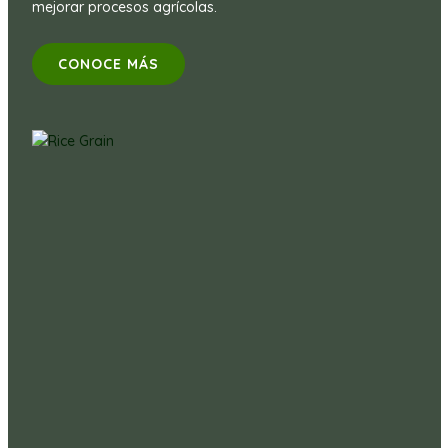
mejorar procesos agrícolas.
CONOCE MÁS