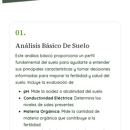
01.
Análisis Básico De Suelo
Este análisis básico proporciona un perfil
fundamental del suelo para ayudarte a entender
sus principales características y tomar decisiones
informadas para mejorar la fertilidad y salud del
suelo. Incluye la evaluación de:
pH
: Mide la acidez o alcalinidad del suelo.
Conductividad Eléctrica
: Determina los
niveles de sales presentes.
Materia Orgánica
: Mide la cantidad de
materia orgánica que contribuye a la
fertilidad.