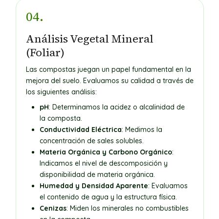
04.
Análisis Vegetal Mineral
(Foliar)
Las compostas juegan un papel fundamental en la
mejora del suelo. Evaluamos su calidad a través de
los siguientes análisis:
pH
: Determinamos la acidez o alcalinidad de
la composta.
Conductividad Eléctrica
: Medimos la
concentración de sales solubles.
Materia Orgánica y Carbono Orgánico
:
Indicamos el nivel de descomposición y
disponibilidad de materia orgánica.
Humedad y Densidad Aparente
: Evaluamos
el contenido de agua y la estructura física.
Cenizas
: Miden los minerales no combustibles