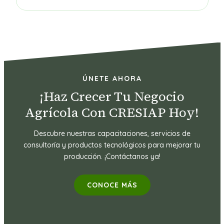
ÚNETE AHORA
¡Haz Crecer Tu Negocio
Agrícola Con CRESIAP Hoy!
Descubre nuestras capacitaciones, servicios de
consultoría y productos tecnológicos para mejorar tu
producción. ¡Contáctanos ya!
CONOCE MÁS