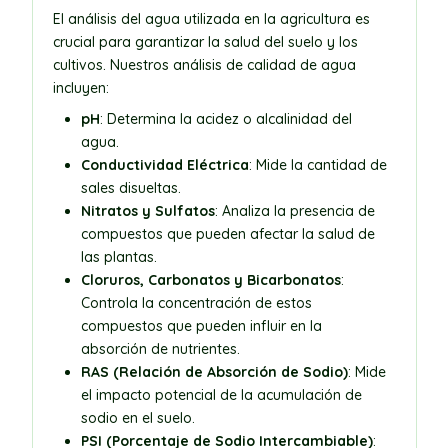
El análisis del agua utilizada en la agricultura es
crucial para garantizar la salud del suelo y los
cultivos. Nuestros análisis de calidad de agua
incluyen:
pH
: Determina la acidez o alcalinidad del
agua.
Conductividad Eléctrica
: Mide la cantidad de
sales disueltas.
Nitratos y Sulfatos
: Analiza la presencia de
compuestos que pueden afectar la salud de
las plantas.
Cloruros, Carbonatos y Bicarbonatos
:
Controla la concentración de estos
compuestos que pueden influir en la
absorción de nutrientes.
RAS (Relación de Absorción de Sodio)
: Mide
el impacto potencial de la acumulación de
sodio en el suelo.
PSI (Porcentaje de Sodio Intercambiable)
: