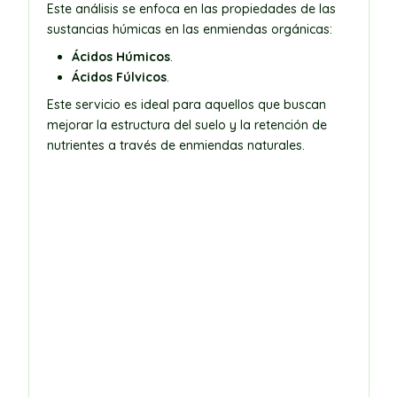
Este análisis se enfoca en las propiedades de las
sustancias húmicas en las enmiendas orgánicas:
Ácidos Húmicos
.
Ácidos Fúlvicos
.
Este servicio es ideal para aquellos que buscan
mejorar la estructura del suelo y la retención de
nutrientes a través de enmiendas naturales.