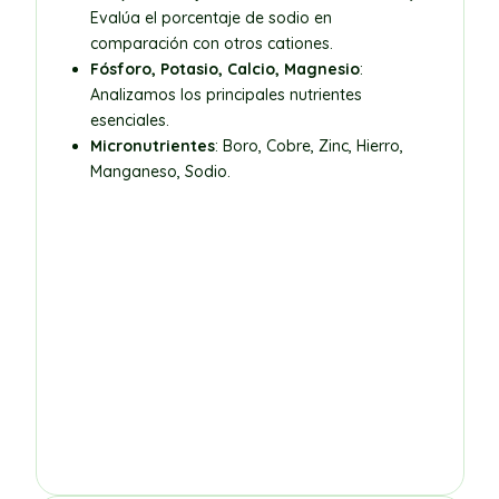
Evalúa el porcentaje de sodio en
comparación con otros cationes.
Fósforo, Potasio, Calcio, Magnesio
:
Analizamos los principales nutrientes
esenciales.
Micronutrientes
: Boro, Cobre, Zinc, Hierro,
Manganeso, Sodio.