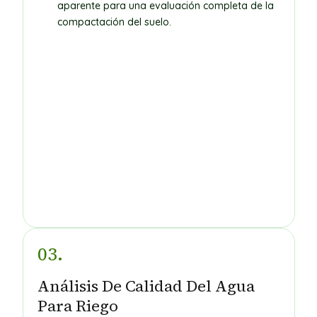
aparente para una evaluación completa de la
compactación del suelo.
03.
Análisis De Calidad Del Agua
Para Riego