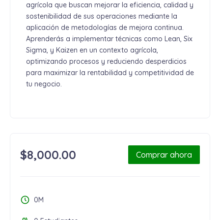
agrícola que buscan mejorar la eficiencia, calidad y
sostenibilidad de sus operaciones mediante la
aplicación de metodologías de mejora continua.
Aprenderás a implementar técnicas como Lean, Six
Sigma, y Kaizen en un contexto agrícola,
optimizando procesos y reduciendo desperdicios
para maximizar la rentabilidad y competitividad de
tu negocio.
$
8,000.00
Comprar ahora
0M