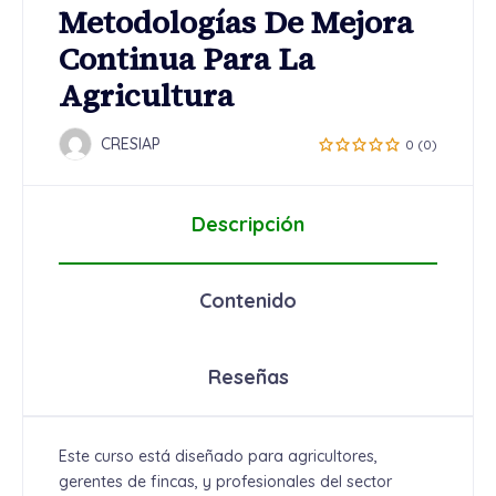
Metodologías De Mejora
Continua Para La
Agricultura
CRESIAP
0 (0)
Descripción
Contenido
Reseñas
Este curso está diseñado para agricultores,
gerentes de fincas, y profesionales del sector